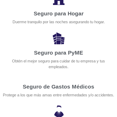
Seguro para Hogar
Duerme tranquilo por las noches asegurando tu hogar.
Seguro para PyME
Obtén el mejor seguro para cuidar de tu empresa y tus
empleados.
Seguro de Gastos Médicos
Protege a los que más amas entre enfermedades y/o accidentes.