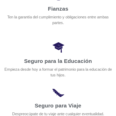
Fianzas
Ten la garantía del cumplimiento y obligaciones entre ambas
partes.
Seguro para la Educación
Empieza desde hoy a formar el patrimonio para la educación de
tus hijos.
Seguro para Viaje
Despreocúpate de tu viaje ante cualquier eventualidad.