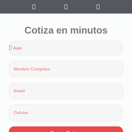
Cotiza en minutos