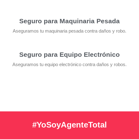
Seguro para Maquinaria Pesada
Aseguramos tu maquinaria pesada contra daños y robo.
Seguro para Equipo Electrónico
Aseguramos tu equipo electrónico contra daños y robos.
#YoSoyAgenteTotal