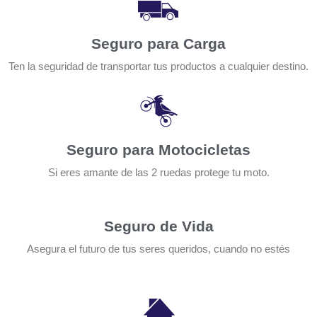
Seguro para Carga
Ten la seguridad de transportar tus productos a cualquier destino.
Seguro para Motocicletas
Si eres amante de las 2 ruedas protege tu moto.
Seguro de Vida
Asegura el futuro de tus seres queridos, cuando no estés