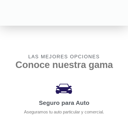
LAS MEJORES OPCIONES
Conoce nuestra gama
Seguro para Auto
Aseguramos tu auto particular y comercial.