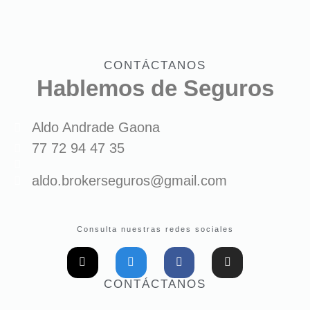
CONTÁCTANOS
Hablemos de Seguros
Aldo Andrade Gaona
77 72 94 47 35
aldo.brokerseguros@gmail.com
Consulta nuestras redes sociales
CONTÁCTANOS