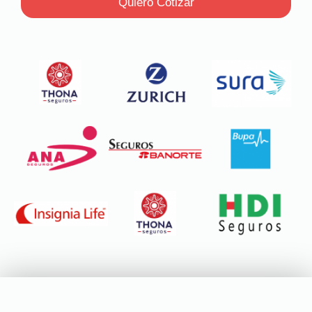
Quiero Cotizar