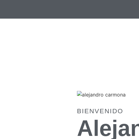
BIENVENIDO
Aleja