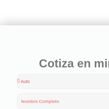
Cotiza en m