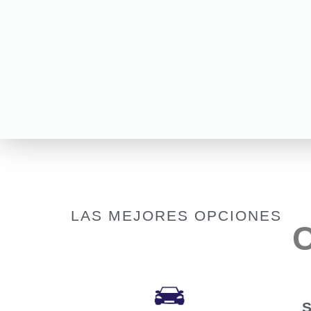
LAS MEJORES OPCIONES
C
S