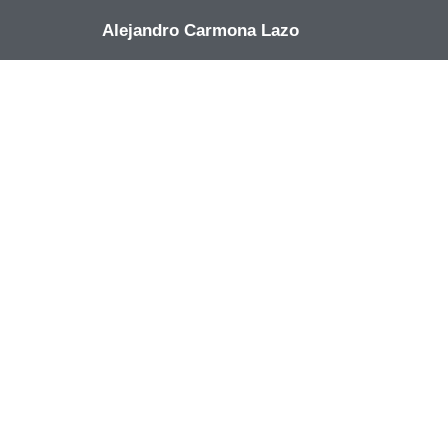
Alejandro Carmona Lazo