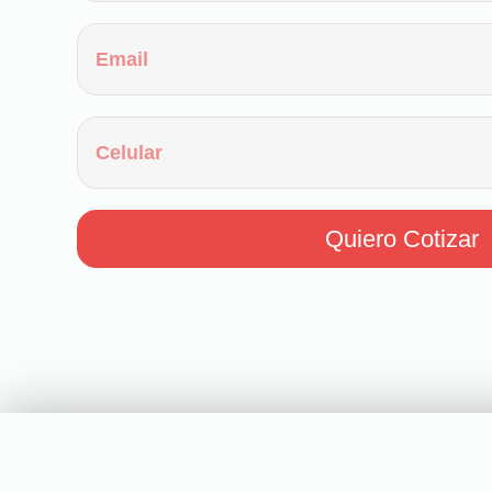
Quiero Cotizar