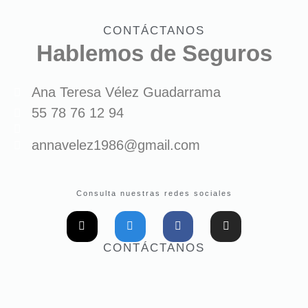
CONTÁCTANOS
Hablemos de Seguros
Ana Teresa Vélez Guadarrama
55 78 76 12 94
annavelez1986@gmail.com
Consulta nuestras redes sociales
CONTÁCTANOS