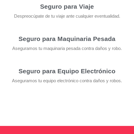
Seguro para Viaje
Despreocúpate de tu viaje ante cualquier eventualidad.
Seguro para Maquinaria Pesada
Aseguramos tu maquinaria pesada contra daños y robo.
Seguro para Equipo Electrónico
Aseguramos tu equipo electrónico contra daños y robos.