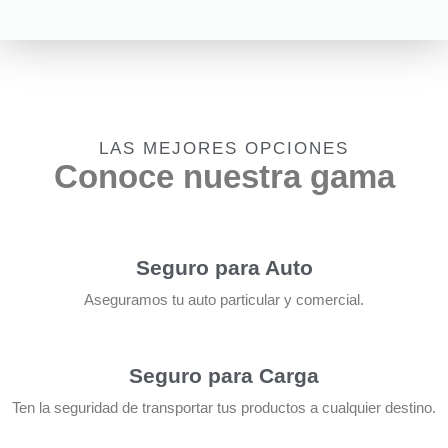
LAS MEJORES OPCIONES
Conoce nuestra gama
Seguro para Auto
Aseguramos tu auto particular y comercial.
Seguro para Carga
Ten la seguridad de transportar tus productos a cualquier destino.