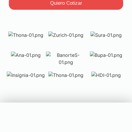
Quiero Cotizar