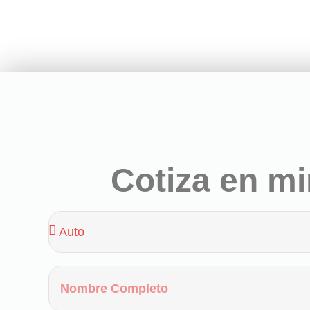
Cotiza en m