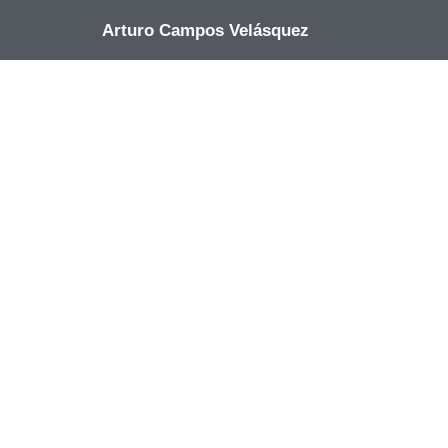
Arturo Campos Velásquez