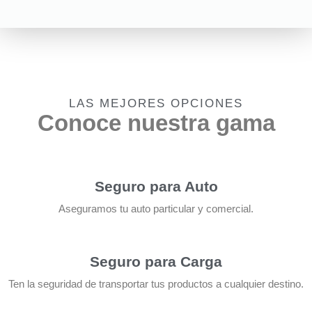
LAS MEJORES OPCIONES
Conoce nuestra gama
Seguro para Auto
Aseguramos tu auto particular y comercial.
Seguro para Carga
Ten la seguridad de transportar tus productos a cualquier destino.