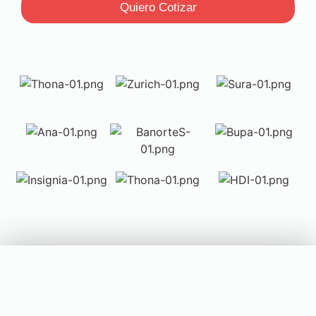
Quiero Cotizar