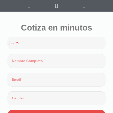
Cotiza en minutos