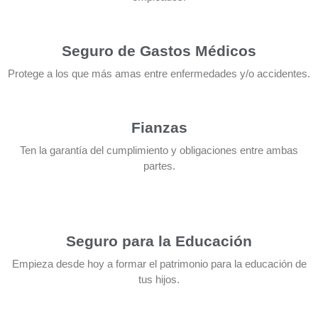
Seguro de Gastos Médicos
Protege a los que más amas entre enfermedades y/o accidentes.
Fianzas
Ten la garantía del cumplimiento y obligaciones entre ambas
partes.
Seguro para la Educación
Empieza desde hoy a formar el patrimonio para la educación de
tus hijos.