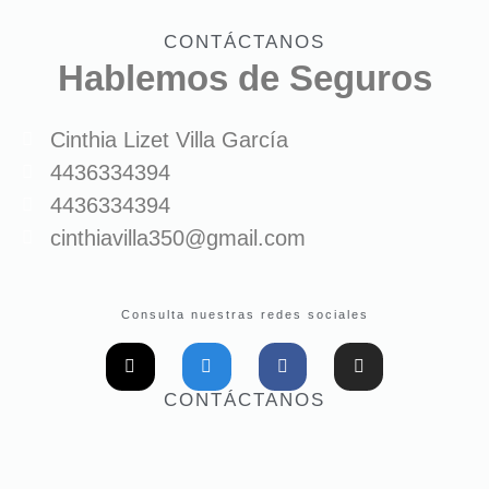
CONTÁCTANOS
Hablemos de Seguros
Cinthia Lizet Villa García
4436334394
4436334394
cinthiavilla350@gmail.com
Consulta nuestras redes sociales
CONTÁCTANOS