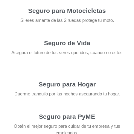
Seguro para Motocicletas
Si eres amante de las 2 ruedas protege tu moto.
Seguro de Vida
Asegura el futuro de tus seres queridos, cuando no estés
Seguro para Hogar
Duerme tranquilo por las noches asegurando tu hogar.
Seguro para PyME
Obtén el mejor seguro para cuidar de tu empresa y tus
empleados.