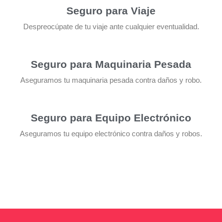
Seguro para Viaje
Despreocúpate de tu viaje ante cualquier eventualidad.
Seguro para Maquinaria Pesada
Aseguramos tu maquinaria pesada contra daños y robo.
Seguro para Equipo Electrónico
Aseguramos tu equipo electrónico contra daños y robos.