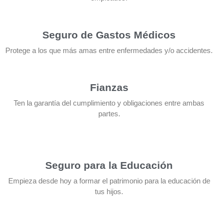
Seguro de Gastos Médicos
Protege a los que más amas entre enfermedades y/o accidentes.
Fianzas
Ten la garantía del cumplimiento y obligaciones entre ambas
partes.
Seguro para la Educación
Empieza desde hoy a formar el patrimonio para la educación de
tus hijos.