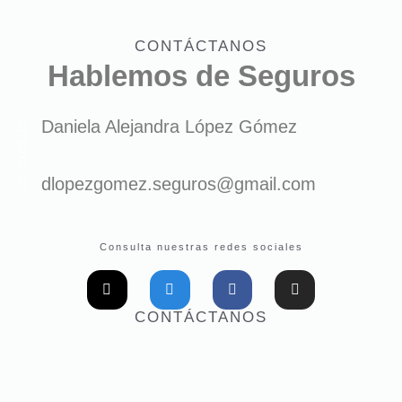
CONTÁCTANOS
Hablemos de Seguros
Daniela Alejandra López Gómez
dlopezgomez.seguros@gmail.com
Consulta nuestras redes sociales
CONTÁCTANOS