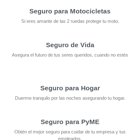
Seguro para Motocicletas
Si eres amante de las 2 ruedas protege tu moto.
Seguro de Vida
Asegura el futuro de tus seres queridos, cuando no estés
Seguro para Hogar
Duerme tranquilo por las noches asegurando tu hogar.
Seguro para PyME
Obtén el mejor seguro para cuidar de tu empresa y tus
empleados.