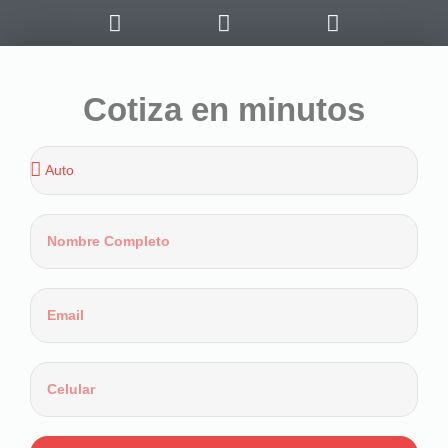
Cotiza en minutos