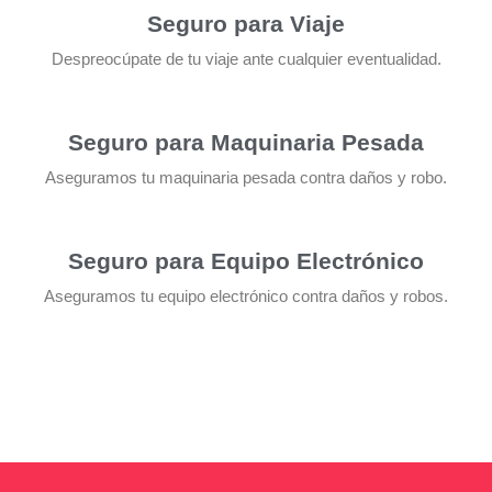
Seguro para Viaje
Despreocúpate de tu viaje ante cualquier eventualidad.
Seguro para Maquinaria Pesada
Aseguramos tu maquinaria pesada contra daños y robo.
Seguro para Equipo Electrónico
Aseguramos tu equipo electrónico contra daños y robos.