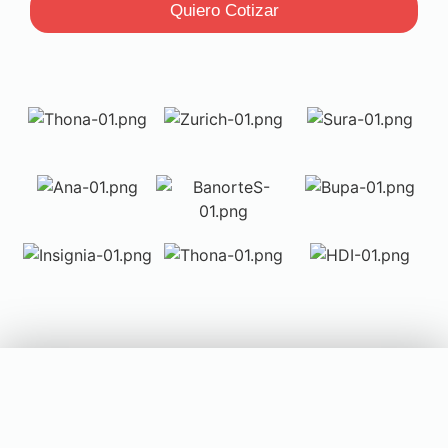
Quiero Cotizar