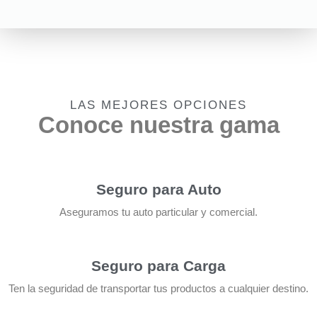
LAS MEJORES OPCIONES
Conoce nuestra gama
Seguro para Auto
Aseguramos tu auto particular y comercial.
Seguro para Carga
Ten la seguridad de transportar tus productos a cualquier destino.