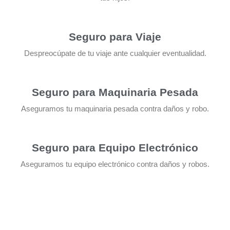
Seguro para Viaje
Despreocúpate de tu viaje ante cualquier eventualidad.
Seguro para Maquinaria Pesada
Aseguramos tu maquinaria pesada contra daños y robo.
Seguro para Equipo Electrónico
Aseguramos tu equipo electrónico contra daños y robos.