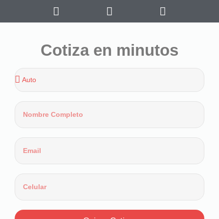
Cotiza en minutos