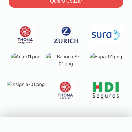
Quiero Cotizar