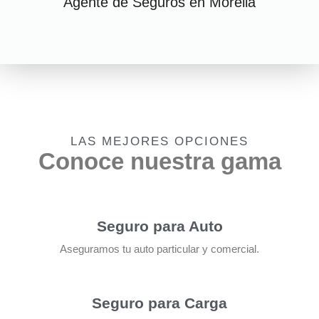
Agente de Seguros en Morelia
LAS MEJORES OPCIONES
Conoce nuestra gama
Seguro para Auto
Aseguramos tu auto particular y comercial.
Seguro para Carga