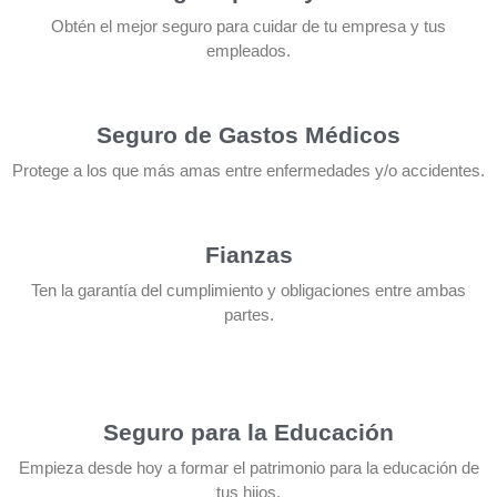
Obtén el mejor seguro para cuidar de tu empresa y tus
empleados.
Seguro de Gastos Médicos
Protege a los que más amas entre enfermedades y/o accidentes.
Fianzas
Ten la garantía del cumplimiento y obligaciones entre ambas
partes.
Seguro para la Educación
Empieza desde hoy a formar el patrimonio para la educación de
tus hijos.