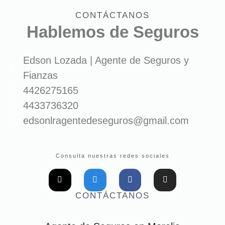
CONTÁCTANOS
Hablemos de Seguros
Edson Lozada | Agente de Seguros y
Fianzas
4426275165
4433736320
edsonlragentedeseguros@gmail.com
Consulta nuestras redes sociales
CONTÁCTANOS