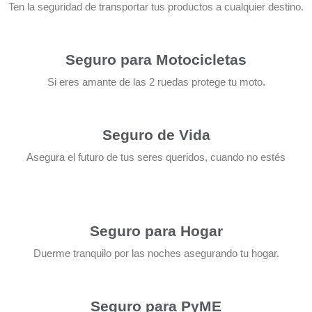
Ten la seguridad de transportar tus productos a cualquier destino.
Seguro para Motocicletas
Si eres amante de las 2 ruedas protege tu moto.
Seguro de Vida
Asegura el futuro de tus seres queridos, cuando no estés
Seguro para Hogar
Duerme tranquilo por las noches asegurando tu hogar.
Seguro para PyME