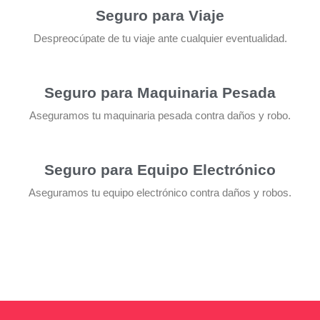
Seguro para Viaje
Despreocúpate de tu viaje ante cualquier eventualidad.
Seguro para Maquinaria Pesada
Aseguramos tu maquinaria pesada contra daños y robo.
Seguro para Equipo Electrónico
Aseguramos tu equipo electrónico contra daños y robos.