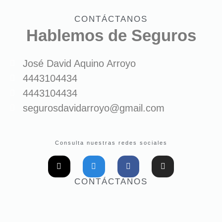
CONTÁCTANOS
Hablemos de Seguros
José David Aquino Arroyo
4443104434
4443104434
segurosdavidarroyo@gmail.com
Consulta nuestras redes sociales
CONTÁCTANOS