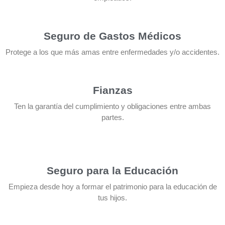
Seguro de Gastos Médicos
Protege a los que más amas entre enfermedades y/o accidentes.
Fianzas
Ten la garantía del cumplimiento y obligaciones entre ambas
partes.
Seguro para la Educación
Empieza desde hoy a formar el patrimonio para la educación de
tus hijos.