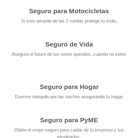
Seguro para Motocicletas
Si eres amante de las 2 ruedas protege tu moto.
Seguro de Vida
Asegura el futuro de tus seres queridos, cuando no estés
Seguro para Hogar
Duerme tranquilo por las noches asegurando tu hogar.
Seguro para PyME
Obtén el mejor seguro para cuidar de tu empresa y tus
empleados.