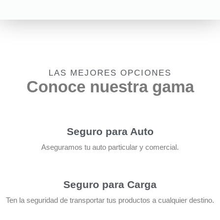
LAS MEJORES OPCIONES
Conoce nuestra gama
Seguro para Auto
Aseguramos tu auto particular y comercial.
Seguro para Carga
Ten la seguridad de transportar tus productos a cualquier destino.