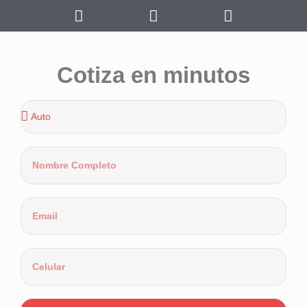
Cotiza en minutos