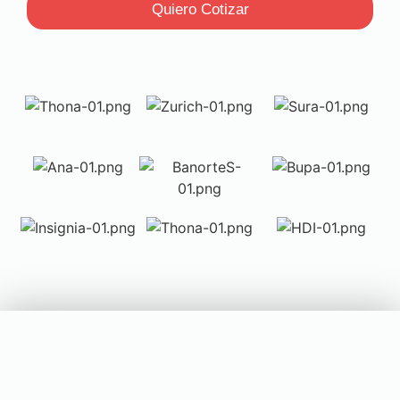
Quiero Cotizar