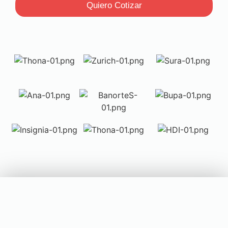
Quiero Cotizar