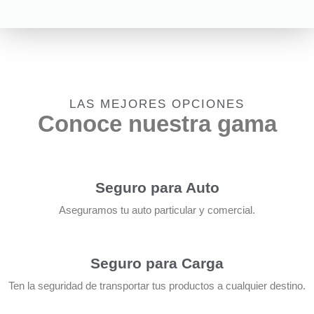
LAS MEJORES OPCIONES
Conoce nuestra gama
Seguro para Auto
Aseguramos tu auto particular y comercial.
Seguro para Carga
Ten la seguridad de transportar tus productos a cualquier destino.