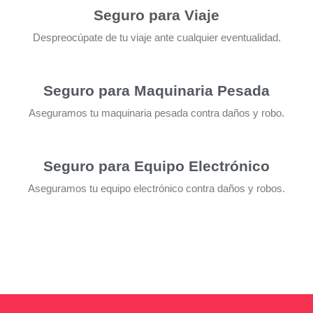
Seguro para Viaje
Despreocúpate de tu viaje ante cualquier eventualidad.
Seguro para Maquinaria Pesada
Aseguramos tu maquinaria pesada contra daños y robo.
Seguro para Equipo Electrónico
Aseguramos tu equipo electrónico contra daños y robos.