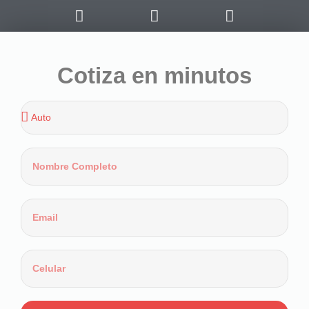
Cotiza en minutos