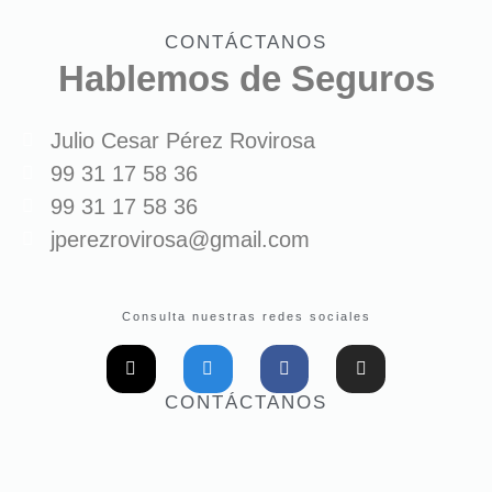
CONTÁCTANOS
Hablemos de Seguros
Julio Cesar Pérez Rovirosa
99 31 17 58 36
99 31 17 58 36
jperezrovirosa@gmail.com
Consulta nuestras redes sociales
CONTÁCTANOS