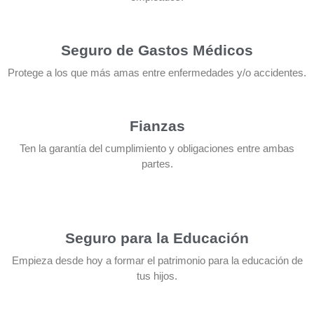
Seguro de Gastos Médicos
Protege a los que más amas entre enfermedades y/o accidentes.
Fianzas
Ten la garantía del cumplimiento y obligaciones entre ambas
partes.
Seguro para la Educación
Empieza desde hoy a formar el patrimonio para la educación de
tus hijos.