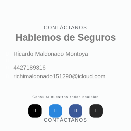
CONTÁCTANOS
Hablemos de Seguros
Ricardo Maldonado Montoya
4427189316
richimaldonado151290@icloud.com
Consulta nuestras redes sociales
CONTÁCTANOS