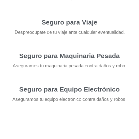
Seguro para Viaje
Despreocúpate de tu viaje ante cualquier eventualidad.
Seguro para Maquinaria Pesada
Aseguramos tu maquinaria pesada contra daños y robo.
Seguro para Equipo Electrónico
Aseguramos tu equipo electrónico contra daños y robos.