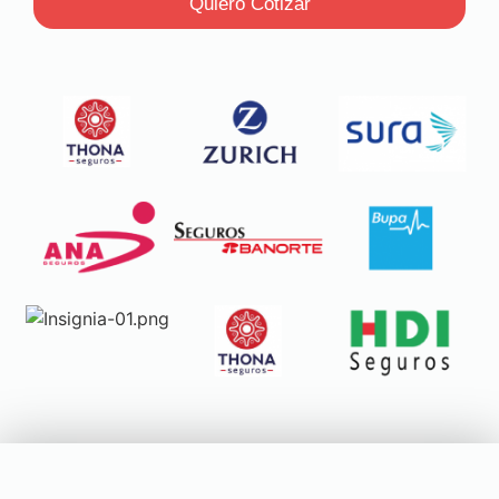
Quiero Cotizar