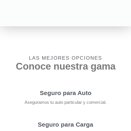
LAS MEJORES OPCIONES
Conoce nuestra gama
Seguro para Auto
Aseguramos tu auto particular y comercial.
Seguro para Carga