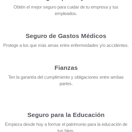
Obtén el mejor seguro para cuidar de tu empresa y tus
empleados.
Seguro de Gastos Médicos
Protege a los que más amas entre enfermedades y/o accidentes.
Fianzas
Ten la garantía del cumplimiento y obligaciones entre ambas
partes.
Seguro para la Educación
Empieza desde hoy a formar el patrimonio para la educación de
tus hijos.