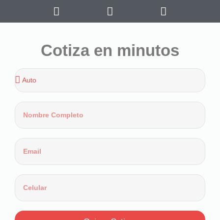
Cotiza en minutos