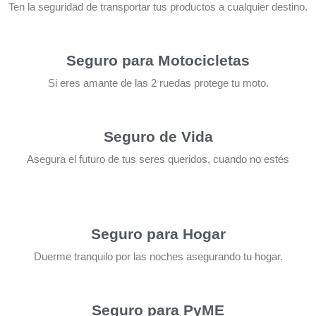
Ten la seguridad de transportar tus productos a cualquier destino.
Seguro para Motocicletas
Si eres amante de las 2 ruedas protege tu moto.
Seguro de Vida
Asegura el futuro de tus seres queridos, cuando no estés
Seguro para Hogar
Duerme tranquilo por las noches asegurando tu hogar.
Seguro para PyME