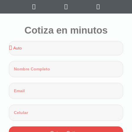
Cotiza en minutos