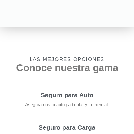
LAS MEJORES OPCIONES
Conoce nuestra gama
Seguro para Auto
Aseguramos tu auto particular y comercial.
Seguro para Carga