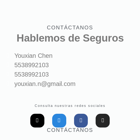
CONTÁCTANOS
Hablemos de Seguros
Youxian Chen
5538992103
5538992103
youxian.n@gmail.com
Consulta nuestras redes sociales
CONTÁCTANOS