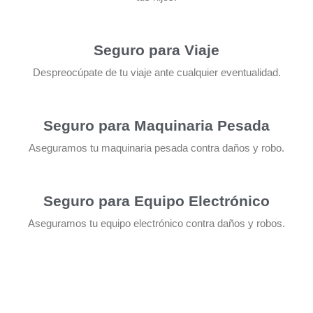
Seguro para Viaje
Despreocúpate de tu viaje ante cualquier eventualidad.
Seguro para Maquinaria Pesada
Aseguramos tu maquinaria pesada contra daños y robo.
Seguro para Equipo Electrónico
Aseguramos tu equipo electrónico contra daños y robos.