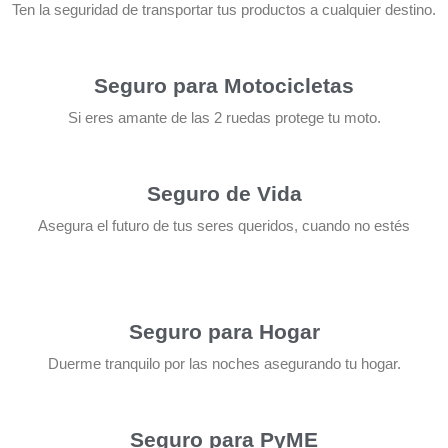
Ten la seguridad de transportar tus productos a cualquier destino.
Seguro para Motocicletas
Si eres amante de las 2 ruedas protege tu moto.
Seguro de Vida
Asegura el futuro de tus seres queridos, cuando no estés
Seguro para Hogar
Duerme tranquilo por las noches asegurando tu hogar.
Seguro para PyME