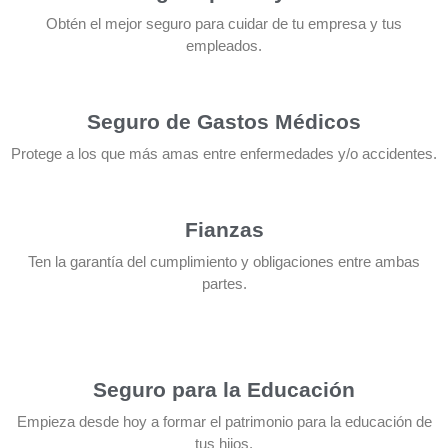
Obtén el mejor seguro para cuidar de tu empresa y tus
empleados.
Seguro de Gastos Médicos
Protege a los que más amas entre enfermedades y/o accidentes.
Fianzas
Ten la garantía del cumplimiento y obligaciones entre ambas
partes.
Seguro para la Educación
Empieza desde hoy a formar el patrimonio para la educación de
tus hijos.