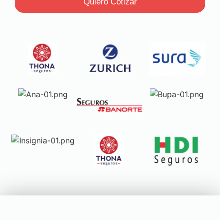
Quiero Cotizar