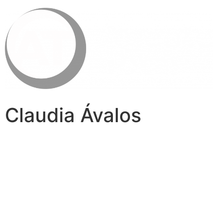
Claudia Ávalos