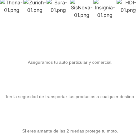
Seguro para Auto
Aseguramos tu auto particular y comercial.
Seguro para Carga
Ten la seguridad de transportar tus productos a cualquier destino.
Seguro para Motocicletas
Si eres amante de las 2 ruedas protege tu moto.