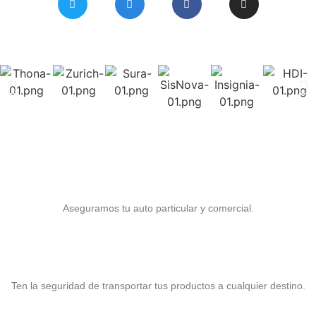
Seguro para Auto
Aseguramos tu auto particular y comercial.
Seguro para Carga
Ten la seguridad de transportar tus productos a cualquier destino.