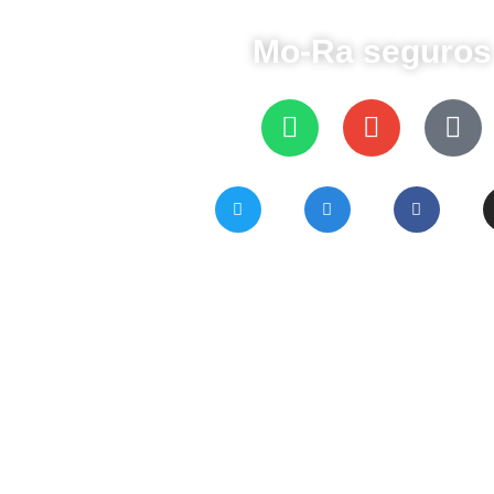
Mo-Ra seguros